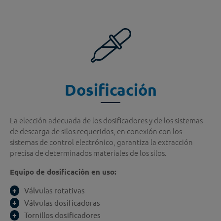
Dosificación
La elección adecuada de los dosificadores y de los sistemas
de descarga de silos requeridos, en conexión con los
sistemas de control electrónico, garantiza la extracción
precisa de determinados materiales de los silos.
Equipo de dosificación en uso:
Válvulas rotativas
Válvulas dosificadoras
Tornillos dosificadores