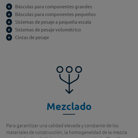
Básculas para componentes grandes
Básculas para componentes pequeños
Sistemas de pesaje a pequeña escala
Sistemas de pesaje volumétrico
Cintas de pesaje
Mezclado
Para garantizar una calidad elevada y constante de los
materiales de construcción, la homogeneidad de la mezcla