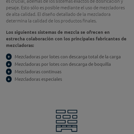
es crucial, además de los sistemas exactos de dosificación y
pesaje. Esto sólo es posible mediante el uso de mezcladores
de alta calidad. El diseño detallado de la mezcladora
determina la calidad de los productos finales.
Los siguientes sistemas de mezcla se ofrecen en
estrecha colaboración con los principales fabricantes de
mezcladoras:
Mezcladoras por lotes con descarga total de la carga
Mezcladoras por lotes con descarga de boquilla
Mezcladoras continuas
Mezcladoras especiales