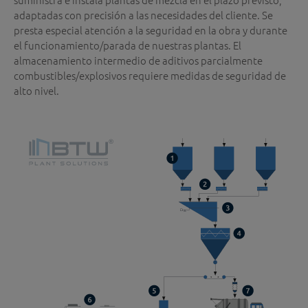
adaptadas con precisión a las necesidades del cliente. Se
presta especial atención a la seguridad en la obra y durante
el funcionamiento/parada de nuestras plantas. El
almacenamiento intermedio de aditivos parcialmente
combustibles/explosivos requiere medidas de seguridad de
alto nivel.