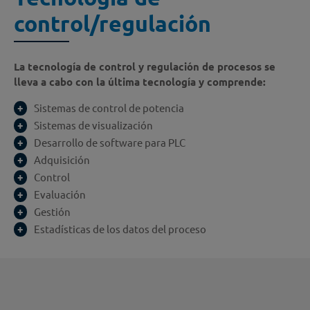
control/regulación
La tecnología de control y regulación de procesos se
lleva a cabo con la última tecnología y comprende:
Sistemas de control de potencia
Sistemas de visualización
Desarrollo de software para PLC
Adquisición
Control
Evaluación
Gestión
Estadísticas de los datos del proceso