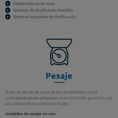
Alimentadores de cinta
Sistemas de dosificación flexibles
Sistemas especiales de dosificación
Pesaje
El uso de células de carga de alta sensibilidad y otras
unidades de pesaje adaptadas a las solicitudes garantiza una
alta calidad de los productos finales.
Unidades de pesaje en uso: